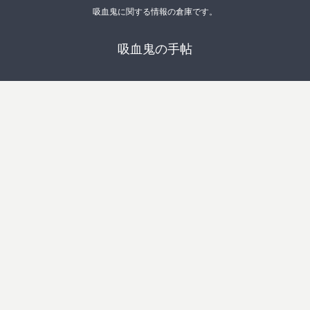
吸血鬼に関する情報の倉庫です。
吸血鬼の手帖