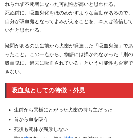
れられず不死者になった可能性が高いと思われる。
死ぬ前に、吸血鬼化をほのめかすような言動があるので、
自分が吸血鬼となってよみがえることを、本人は確信して
いたと思われる。
疑問があるのは生前から犬歯が発達した「吸血鬼顔」であ
ったこと。この一点から、物語には描かれなかった「別の
吸血鬼に、過去に吸血されている」という可能性も否定で
きない。
吸血鬼としての特徴・外見
生前から異様にとがった犬歯の持ち主だった
首から血を吸う
死後も死体が腐敗しない