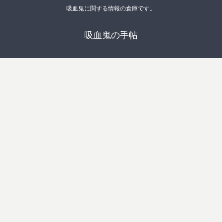
吸血鬼に関する情報の倉庫です。
吸血鬼の手帖