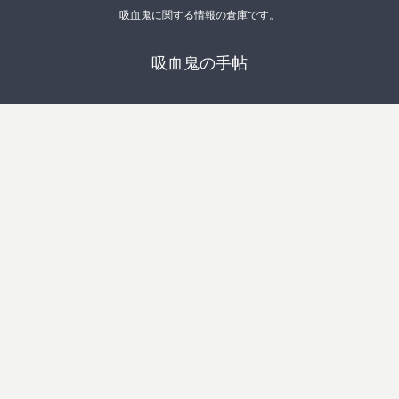
吸血鬼に関する情報の倉庫です。
吸血鬼の手帖