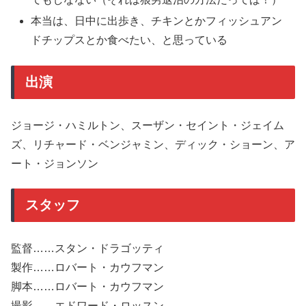
本当は、日中に出歩き、チキンとかフィッシュアン
ドチップスとか食べたい、と思っている
出演
ジョージ・ハミルトン、スーザン・セイント・ジェイム
ズ、リチャード・ベンジャミン、ディック・ショーン、ア
ート・ジョンソン
スタッフ
監督……スタン・ドラゴッティ
製作……ロバート・カウフマン
脚本……ロバート・カウフマン
撮影……エドワード・ロッスン