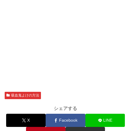
吸血鬼よけの方法
シェアする
X
Facebook
LINE