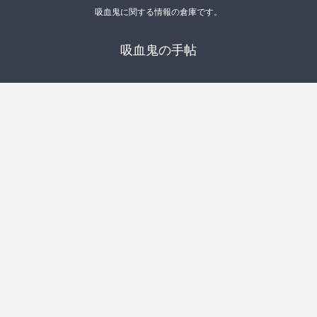
吸血鬼に関する情報の倉庫です。
吸血鬼の手帖