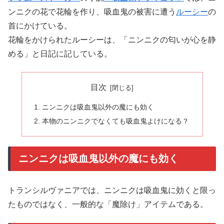
ンニクの花で花輪を作り、吸血鬼の被害に遭う
ルーシー
の
首にかけている。
花輪をかけられたルーシーは、「ニンニクの匂いが心を静
める」と日記に記している。
目次
ニンニクは吸血鬼以外の魔にも効く
本物のニンニクでなくても吸血鬼よけになる？
ニンニクは吸血鬼以外の魔にも効く
トランシルヴァニアでは、ニンニクは吸血鬼に効くと限っ
たものではなく、一般的な「魔除け」アイテムである。