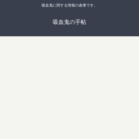
吸血鬼に関する情報の倉庫です。
吸血鬼の手帖