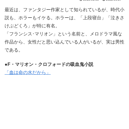
最近は、ファンタジー作家として知られているが、時代小
説も、ホラーもイケる。ホラーは、「上段寝台」「泣きさ
けぶどくろ」が特に有名。
「フランシス･マリオン」という名前と、メロドラマ風な
作品から、女性だと思い込んでいる人がいるが、実は男性
である。
●F・マリオン・クロフォードの吸血鬼小説
「血は命の水だから」