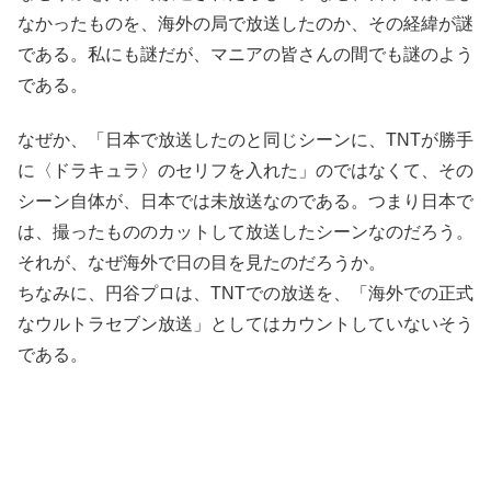
なかったものを、海外の局で放送したのか、その経緯が謎
である。私にも謎だが、マニアの皆さんの間でも謎のよう
である。
なぜか、「日本で放送したのと同じシーンに、TNTが勝手
に〈ドラキュラ〉のセリフを入れた」のではなくて、その
シーン自体が、日本では未放送なのである。つまり日本で
は、撮ったもののカットして放送したシーンなのだろう。
それが、なぜ海外で日の目を見たのだろうか。
ちなみに、円谷プロは、TNTでの放送を、「海外での正式
なウルトラセブン放送」としてはカウントしていないそう
である。