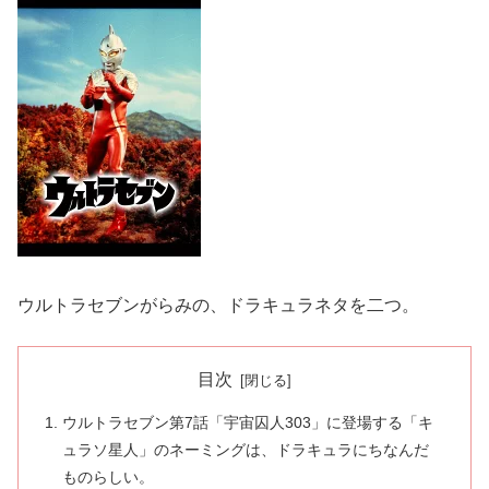
ウルトラセブンがらみの、ドラキュラネタを二つ。
目次
ウルトラセブン第7話「宇宙囚人303」に登場する「キ
ュラソ星人」のネーミングは、ドラキュラにちなんだ
ものらしい。