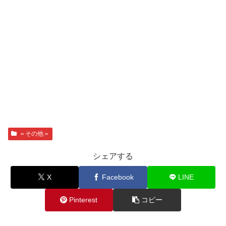
＝その他＝
シェアする
X
Facebook
LINE
Pinterest
コピー