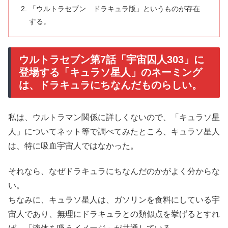
「ウルトラセブン ドラキュラ版」というものが存在
する。
ウルトラセブン第7話「宇宙囚人303」に
登場する「キュラソ星人」のネーミング
は、ドラキュラにちなんだものらしい。
私は、ウルトラマン関係に詳しくないので、「キュラソ星
人」についてネット等で調べてみたところ、キュラソ星人
は、特に吸血宇宙人ではなかった。
それなら、なぜドラキュラにちなんだのかがよく分からな
い。
ちなみに、キュラソ星人は、ガソリンを食料にしている宇
宙人であり、無理にドラキュラとの類似点を挙げるとすれ