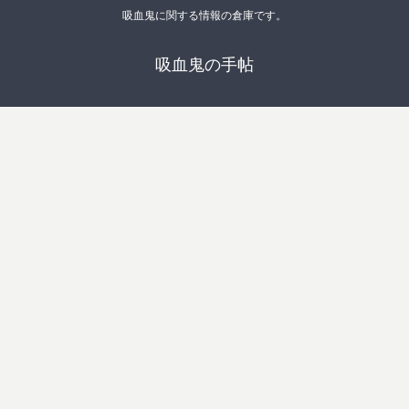
吸血鬼に関する情報の倉庫です。
吸血鬼の手帖