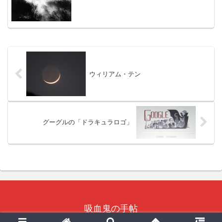
ウィリアム・テン
グーグルの「ドラキュラロゴ」
吸血鬼の手帖