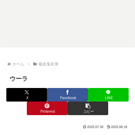
ホーム
吸血鬼名簿
ウーラ
X
Facebook
LINE
Pinterest
コピー
2025.07.30
2025.08.18