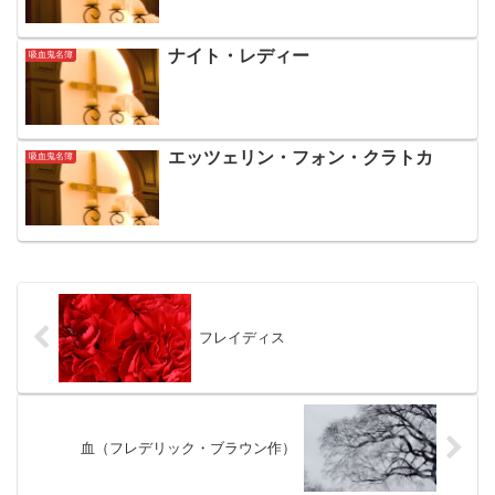
ナイト・レディー
吸血鬼名簿
エッツェリン・フォン・クラトカ
吸血鬼名簿
フレイディス
血（フレデリック・ブラウン作）