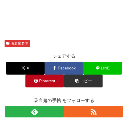
吸血鬼名簿
シェアする
X
Facebook
LINE
Pinterest
コピー
吸血鬼の手帖 をフォローする