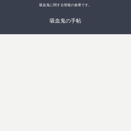
吸血鬼に関する情報の倉庫です。
吸血鬼の手帖