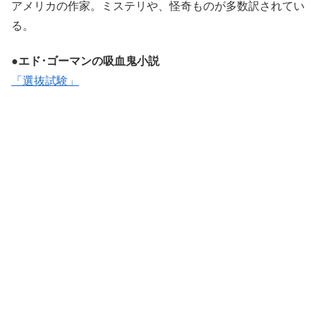
アメリカの作家。ミステリや、怪奇ものが多数訳されてい
る。
●エド･ゴーマンの吸血鬼小説
「選抜試験」