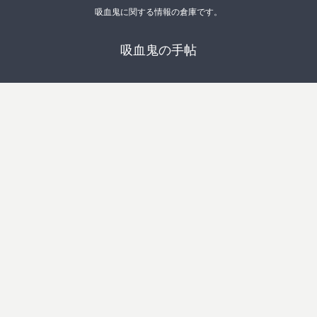
吸血鬼に関する情報の倉庫です。
吸血鬼の手帖